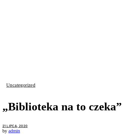
Uncategorized
„Biblioteka na to czeka”
21 LIPCA, 2020
by
admin