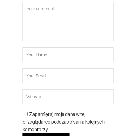
Zapamiętaj moje dane w tej
przeglądarce podczas pisania kolejnych
komentarzy.