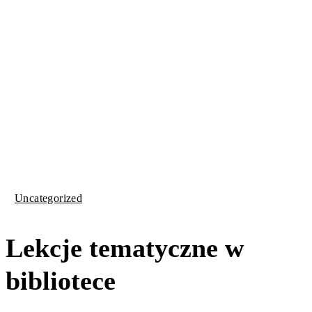
Uncategorized
Lekcje tematyczne w
bibliotece