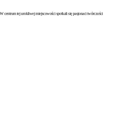
entrum tej urokliwej miejscowości spotkali się pasjonaci twórczości