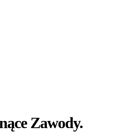
nące Zawody.