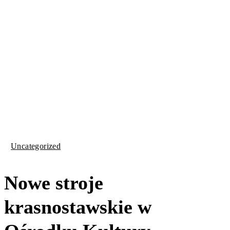
Uncategorized
Nowe stroje
krasnostawskie w