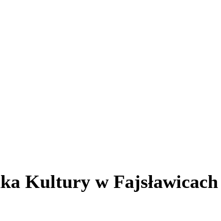
a Kultury w Fajsławicach o