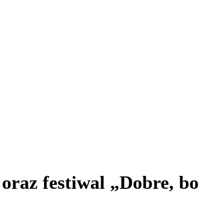
raz festiwal „Dobre, bo