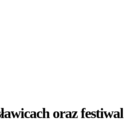
awicach oraz festiwal