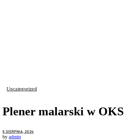
Uncategorized
Plener malarski w OKS
5 SIERPNIA, 2024
by
admin