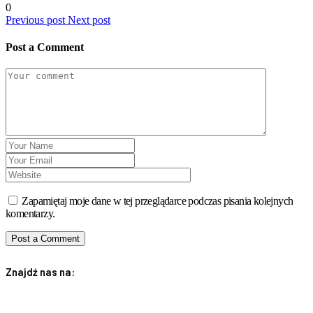
0
Previous post
Next post
Post a Comment
Zapamiętaj moje dane w tej przeglądarce podczas pisania kolejnych
komentarzy.
Znajdź nas na: