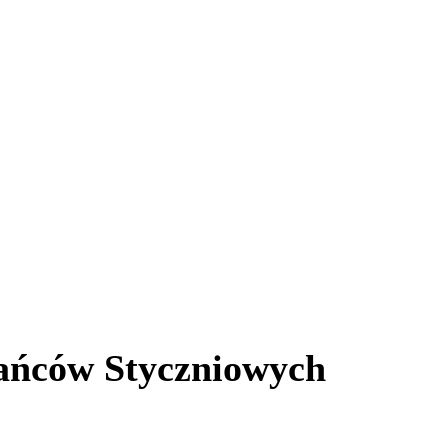
ańców Styczniowych