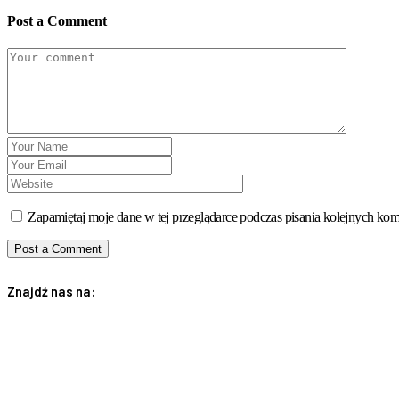
Post a Comment
Zapamiętaj moje dane w tej przeglądarce podczas pisania kolejnych kom
Znajdź nas na:
RODO