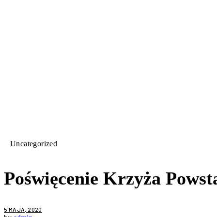
Uncategorized
Poświęcenie Krzyża Powst
5 MAJA, 2020