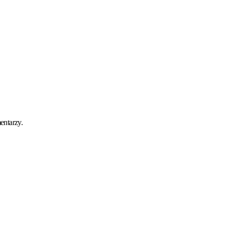
entarzy.