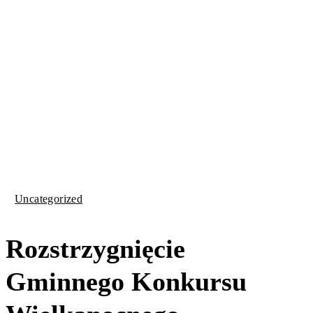
Uncategorized
Rozstrzygnięcie
Gminnego Konkursu