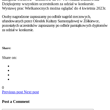
Dziękujemy wszystkim uczestnikom za udział w konkursie.
Wystawę prac Wielkanocnych można oglądać do 4 kwietnia 2023r.
Osoby nagrodzone zapraszamy po odbiór nagród rzeczowych,
ufundowanych przez Ośrodek Kultury Samorządowej w Żółkiewce,
pozostałych uczestników zapraszamy po odbiór pamiątkowych dyplomów
za udział w konkursie.
Share:
Share on:
0
Previous post
Next post
Post a Comment