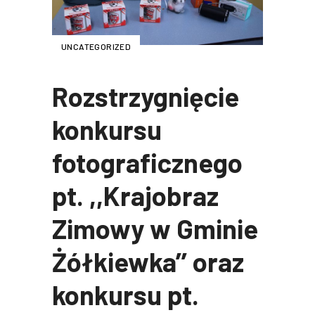
UNCATEGORIZED
Rozstrzygnięcie
konkursu
fotograficznego
pt. ,,Krajobraz
Zimowy w Gminie
Żółkiewka’’ oraz
konkursu pt.