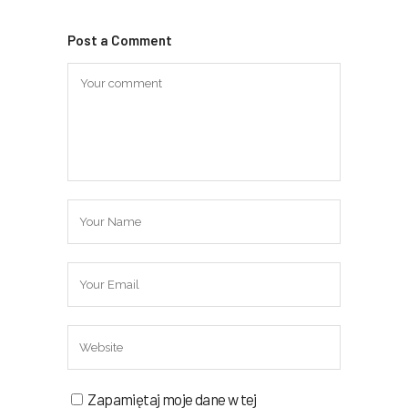
Post a Comment
Zapamiętaj moje dane w tej