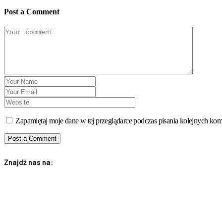
Post a Comment
Zapamiętaj moje dane w tej przeglądarce podczas pisania kolejnych kom
Znajdź nas na:
RODO