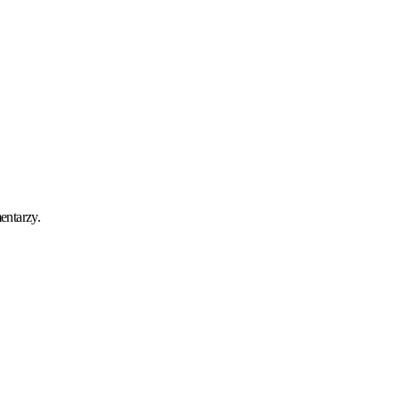
entarzy.