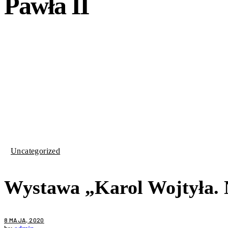
Pawła II
Uncategorized
Wystawa „Karol Wojtyła. N
8 MAJA, 2020