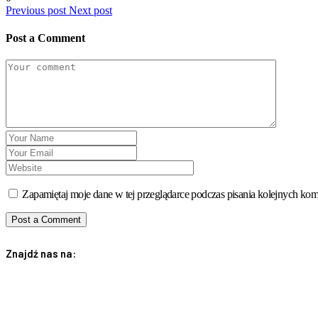
Previous post
Next post
Post a Comment
Zapamiętaj moje dane w tej przeglądarce podczas pisania kolejnych kom
Znajdź nas na: