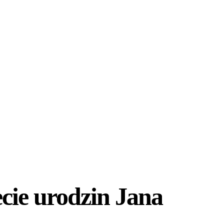
cie urodzin Jana