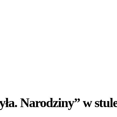
a. Narodziny” w stule