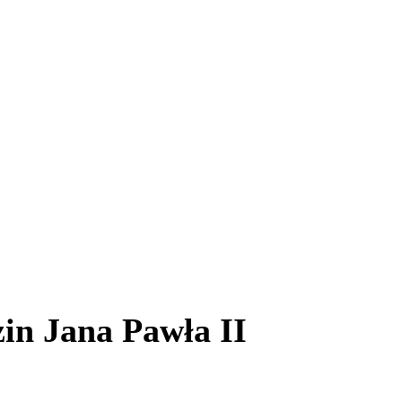
in Jana Pawła II