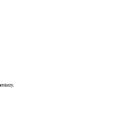
entarzy.