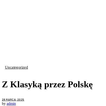
Uncategorized
Z Klasyką przez Polskę
28 MARCA, 2025
by
admin