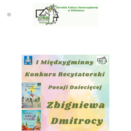
ZAPRASZAMY