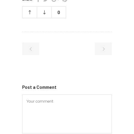
0
Post a Comment