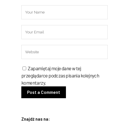
Zapamiętaj moje dane w tej
przeglądarce podczas pisania kolejnych
komentarzy.
Znajdź nas na: