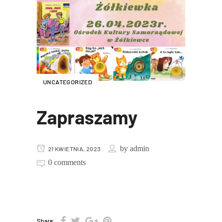
UNCATEGORIZED
Zapraszamy
by
admin
21 KWIETNIA, 2023
0 comments
Share: