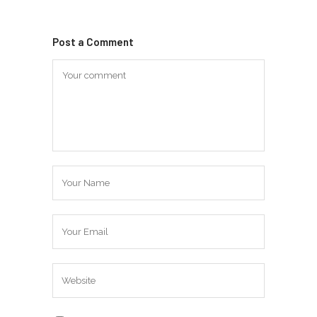
Post a Comment