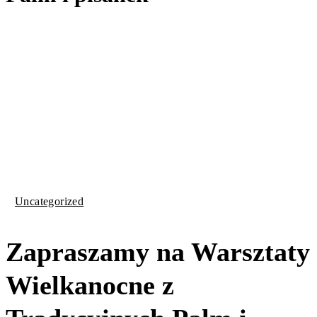
Uncategorized
Zapraszamy na Warsztaty
Wielkanocne z