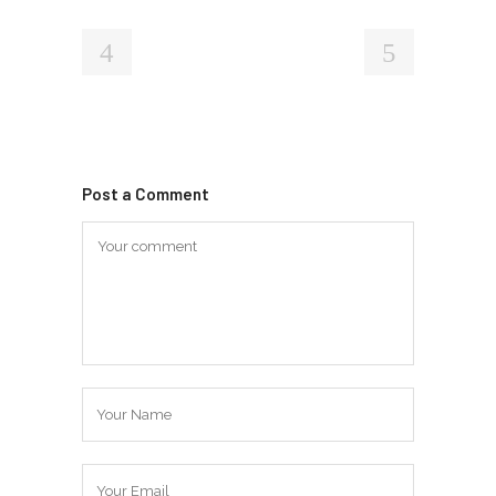
Post a Comment