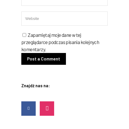
Zapamiętaj moje dane w tej
przeglądarce podczas pisania kolejnych
komentarzy.
Znajdź nas na: