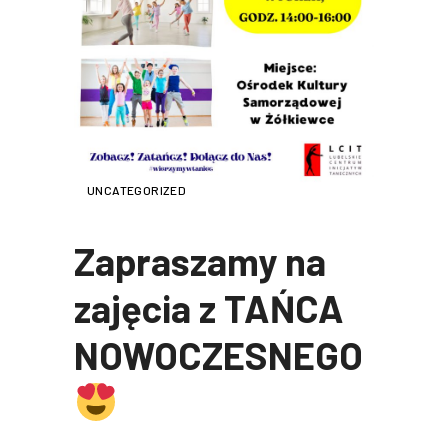
UNCATEGORIZED
Zapraszamy na
zajęcia z TAŃCA
NOWOCZESNEGO