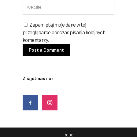
Zapamiętaj moje dane w tej
przeglądarce podczas pisania kolejnych
komentarzy.
Znajdź nas na:
RODO