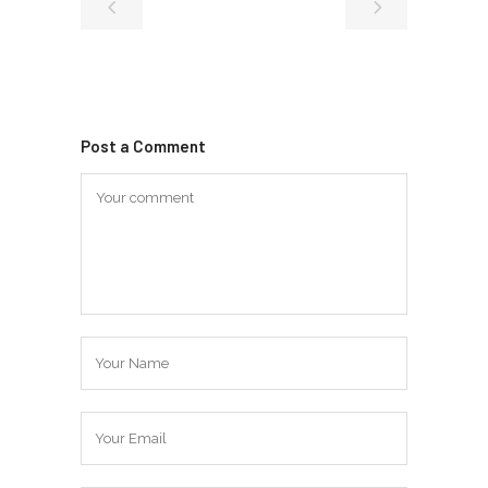
Post a Comment