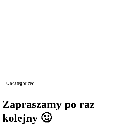
Uncategorized
Zapraszamy po raz
kolejny 🙂