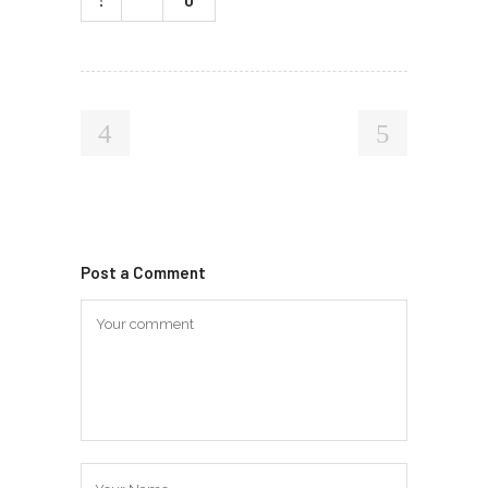
Post a Comment