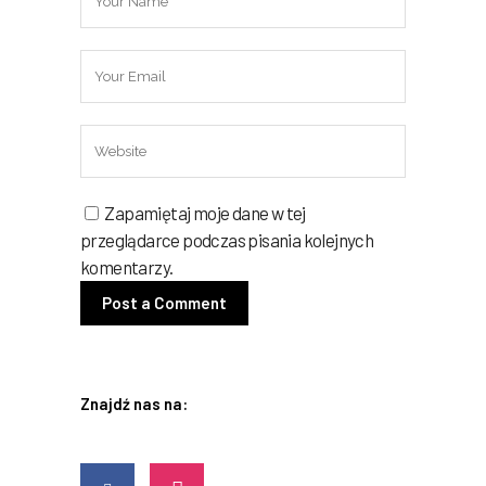
Zapamiętaj moje dane w tej
przeglądarce podczas pisania kolejnych
komentarzy.
Znajdź nas na: