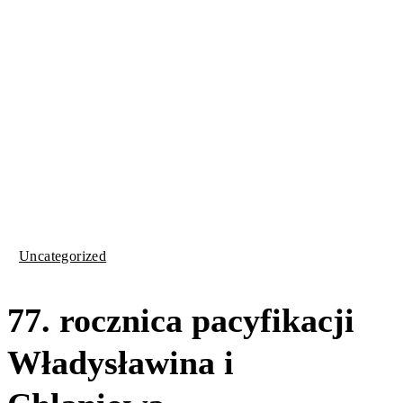
Uncategorized
77. rocznica pacyfikacji
Władysławina i