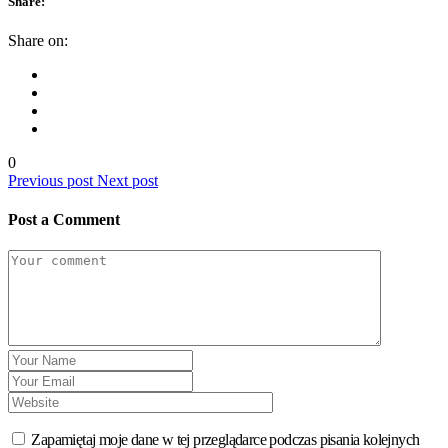
Share:
Share on:
0
Previous post
Next post
Post a Comment
Zapamiętaj moje dane w tej przeglądarce podczas pisania kolejnych