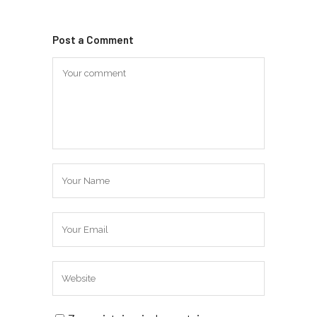
Post a Comment