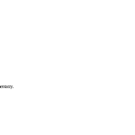
entarzy.