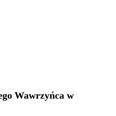
ętego Wawrzyńca w