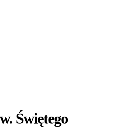
pw. Świętego