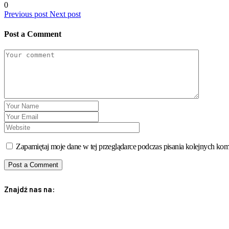
0
Previous post
Next post
Post a Comment
Zapamiętaj moje dane w tej przeglądarce podczas pisania kolejnych kom
Znajdź nas na: