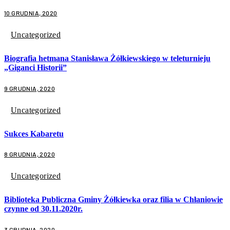
10 GRUDNIA, 2020
Uncategorized
Biografia hetmana Stanisława Żółkiewskiego w teleturnieju
„Giganci Historii”
9 GRUDNIA, 2020
Uncategorized
Sukces Kabaretu
8 GRUDNIA, 2020
Uncategorized
Biblioteka Publiczna Gminy Żółkiewka oraz filia w Chłaniowie
czynne od 30.11.2020r.
3 GRUDNIA, 2020