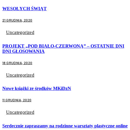
WESOŁYCH ŚWIĄT
21 GRUDNIA, 2020
Uncategorized
PROJEKT „POD BIAŁO-CZERWONĄ” – OSTATNIE DNI
DNI GŁOSOWANIA
18 GRUDNIA, 2020
Uncategorized
Nowe książki ze środków MKiDzN
11 GRUDNIA, 2020
Uncategorized
Serdecznie zapraszamy na rodzinne warsztaty plastyczne online