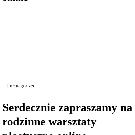
Uncategorized
Serdecznie zapraszamy na
rodzinne warsztaty