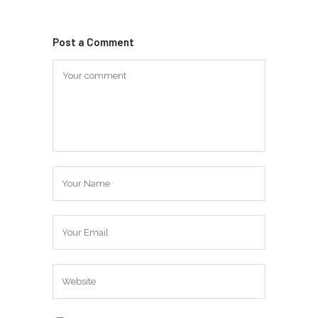
Post a Comment