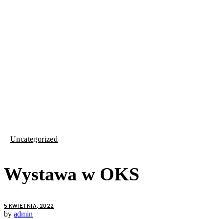
Uncategorized
Wystawa w OKS
5 KWIETNIA, 2022
by
admin