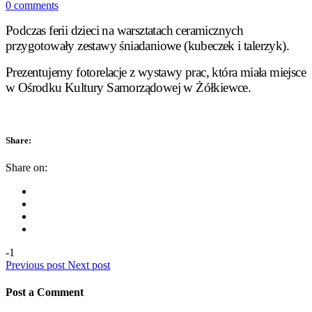
0 comments
Podczas ferii dzieci na warsztatach ceramicznych
przygotowały zestawy śniadaniowe (kubeczek i talerzyk).
Prezentujemy fotorelacje z wystawy prac, która miała miejsce
w Ośrodku Kultury Samorządowej w Żółkiewce.
Share:
Share on:
-1
Previous post
Next post
Post a Comment