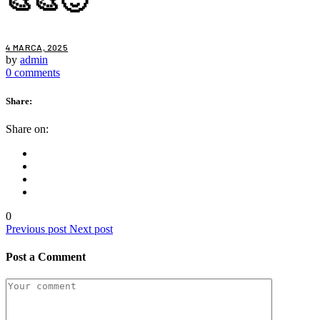
🎨🎨🙂
4 MARCA, 2025
by
admin
0 comments
Share:
Share on:
0
Previous post
Next post
Post a Comment