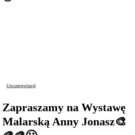
Uncategorized
Zapraszamy na Wystawę
Malarską Anny Jonasz🎨